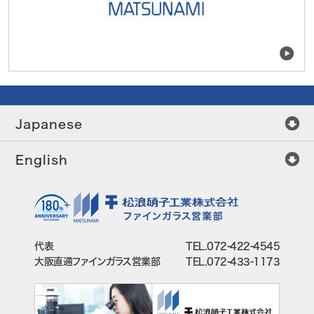
Japanese
English
代表
TEL.072-422-4545
大阪直通ファインガラス営業部
TEL.072-433-1173