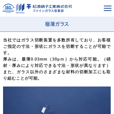
極薄ガラス
当社ではガラス切断装置を多数所有しており、お客様
ご指定の寸法・形状にガラスを切断することが可能で
す。
厚みは、最薄0.03mm（30µｍ）から対応可能。（硝
材・厚みにより対応できる寸法・形状が異なります）
また、ガラス以外のさまざまな材料の切断加工にも取
り組むことが可能。