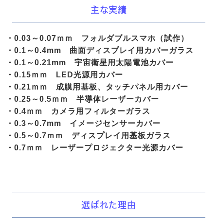
主な実績
・0.03～0.07ｍｍ フォルダブルスマホ（試作）
・0.1～0.4mm 曲面ディスプレイ用カバーガラス
・0.1～0.21mm 宇宙衛星用太陽電池カバー
・0.15ｍｍ LED光源用カバー
・0.21ｍｍ 成膜用基板、タッチパネル用カバー
・0.25～0.5ｍｍ 半導体レーザーカバー
・0.4ｍｍ カメラ用フィルターガラス
・0.3～0.7mm イメージセンサーカバー
・0.5～0.7ｍｍ ディスプレイ用基板ガラス
・0.7ｍｍ レーザープロジェクター光源カバー
選ばれた理由