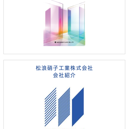
松浪硝子工業株式会社
会社紹介